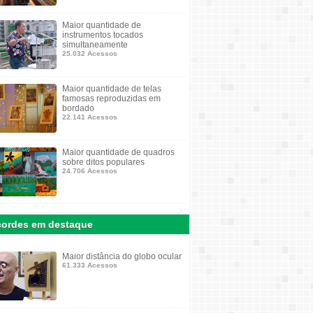
Maior quantidade de
instrumentos tocados
simultaneamente
25.032 Acessos
Maior quantidade de telas
famosas reproduzidas em
bordado
22.141 Acessos
Maior quantidade de quadros
sobre ditos populares
24.706 Acessos
ordes em destaque
Maior distância do globo ocular
61.333 Acessos