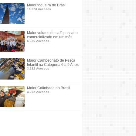
Maior fogueira do Brasil
15.523 Acessos
Maior volume de café passado
comercializado em um mês
6.326 Acessos
Maior Campeonato de Pesca
Infantil na Categoria 6 a 9 Anos
3.232 Acessos
Maior Galinhada do Brasil
4.292 Acessos