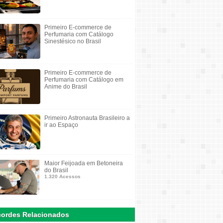
Primeiro E-commerce de
Perfumaria com Catálogo
Sinestésico no Brasil
Primeiro E-commerce de
Perfumaria com Catálogo em
Anime do Brasil
Primeiro Astronauta Brasileiro a
ir ao Espaço
Maior Feijoada em Betoneira
do Brasil
1.320 Acessos
ordes Relacionados