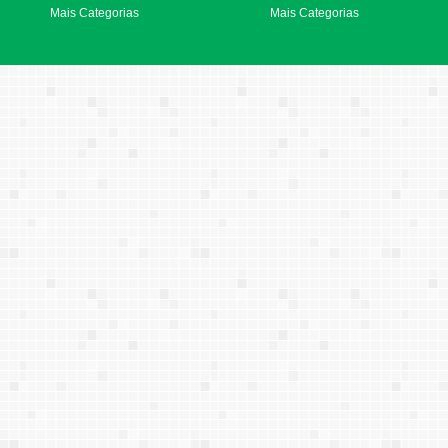
Mais Categorias
Mais Categorias