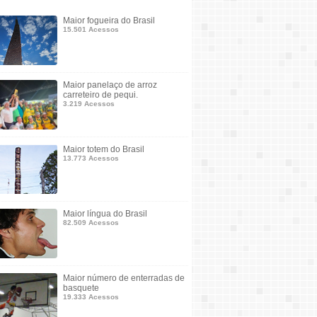
Maior fogueira do Brasil
15.501 Acessos
Maior panelaço de arroz
carreteiro de pequi.
3.219 Acessos
Maior totem do Brasil
13.773 Acessos
Maior língua do Brasil
82.509 Acessos
Maior número de enterradas de
basquete
19.333 Acessos