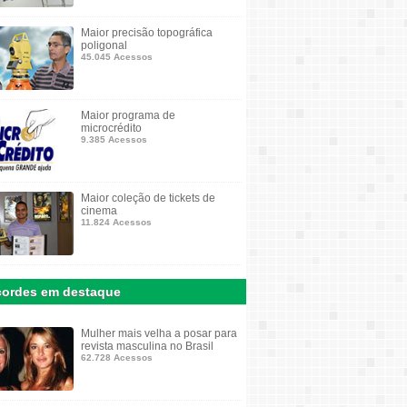
Maior precisão topográfica
poligonal
45.045 Acessos
Maior programa de
microcrédito
9.385 Acessos
Maior coleção de tickets de
cinema
11.824 Acessos
ordes em destaque
Mulher mais velha a posar para
revista masculina no Brasil
62.728 Acessos