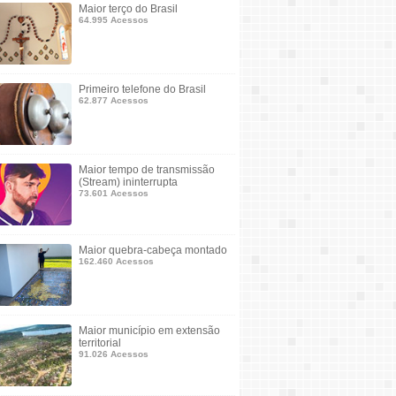
Maior terço do Brasil
64.995 Acessos
Primeiro telefone do Brasil
62.877 Acessos
Maior tempo de transmissão
(Stream) ininterrupta
73.601 Acessos
Maior quebra-cabeça montado
162.460 Acessos
Maior município em extensão
territorial
91.026 Acessos