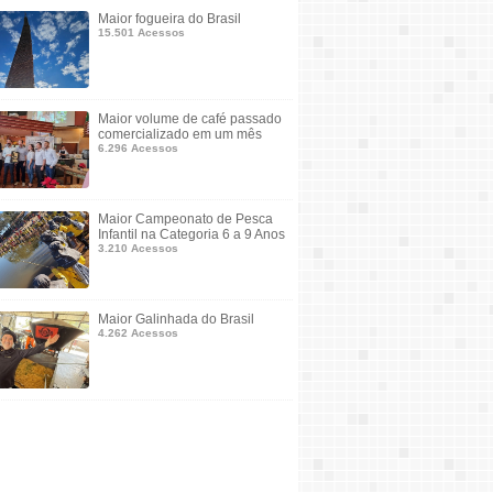
Maior fogueira do Brasil
15.501 Acessos
Maior volume de café passado
comercializado em um mês
6.296 Acessos
Maior Campeonato de Pesca
Infantil na Categoria 6 a 9 Anos
3.210 Acessos
Maior Galinhada do Brasil
4.262 Acessos