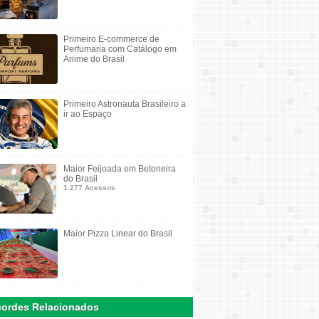
Primeiro E-commerce de
Perfumaria com Catálogo em
Anime do Brasil
Primeiro Astronauta Brasileiro a
ir ao Espaço
Maior Feijoada em Betoneira
do Brasil
1.277 Acessos
Maior Pizza Linear do Brasil
ordes Relacionados