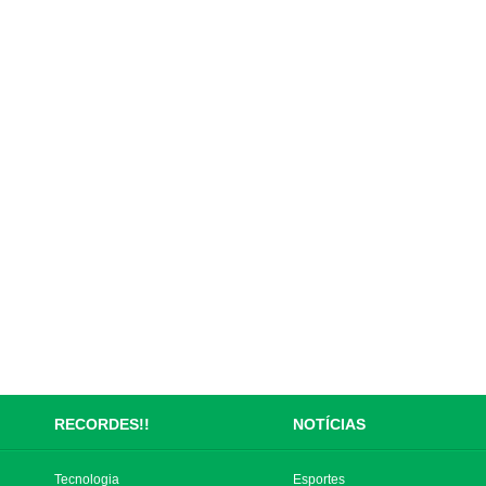
RECORDES!!
NOTÍCIAS
Tecnologia
Esportes