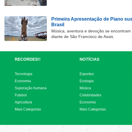
Primeira Apresentação de Piano su
Brasil
Música, aventura e devoção se encontram
diante de São Francisco de Assis.
RECORDES!!
NOTÍCIAS
Tecnologia
Esportes
Economia
Ecologia
Superação humana
Música
Futebol
Celebridades
Agricultura
Economia
Mais Categorias
Mais Categorias