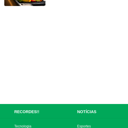
RECORDES!!
NOTÍCIAS
Tecnologia
Esportes