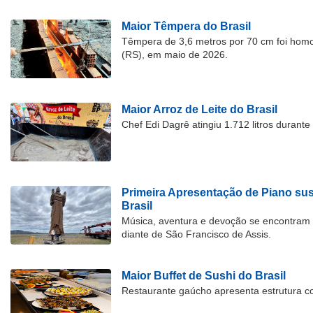
Maior Têmpera do Brasil
Têmpera de 3,6 metros por 70 cm foi hom
(RS), em maio de 2026.
Maior Arroz de Leite do Brasil
Chef Edi Dagrê atingiu 1.712 litros durant
Primeira Apresentação de Piano su
Brasil
Música, aventura e devoção se encontram
diante de São Francisco de Assis.
Maior Buffet de Sushi do Brasil
Restaurante gaúcho apresenta estrutura c