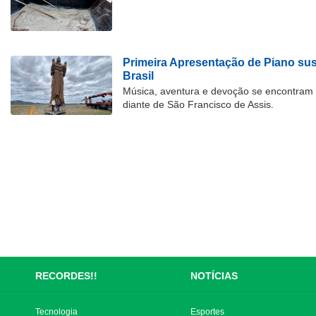
Primeira Apresentação de Piano su
Brasil
Música, aventura e devoção se encontram
diante de São Francisco de Assis.
RECORDES!!
NOTÍCIAS
Tecnologia
Esportes