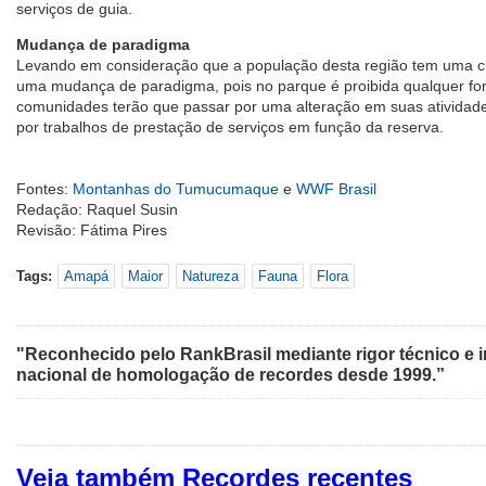
serviços de guia.
Mudança de paradigma
Levando em consideração que a população desta região tem uma cult
uma mudança de paradigma, pois no parque é proibida qualquer for
comunidades terão que passar por uma alteração em suas atividades
por trabalhos de prestação de serviços em função da reserva.
Fontes:
Montanhas do Tumucumaque
e
WWF Brasil
Redação: Raquel Susin
Revisão: Fátima Pires
Tags:
Amapá
Maior
Natureza
Fauna
Flora
"Reconhecido pelo RankBrasil mediante rigor técnico e i
nacional de homologação de recordes desde 1999.”
Veja também Recordes recentes