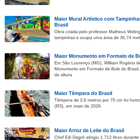
Maior Mural Artístico com Tampinha
Brasil
Obra criada pelo professor Matheus Welingt
tampinhas e ocupa uma área de 36,74 met
Maior Monumento em Formato de Bu
Em São Lourenço (MG), William Rogério d
Monumento em Formato de Bule do Brasil, 
de altura
Maior Têmpera do Brasil
Têmpera de 3,6 metros por 70 cm foi hom
(RS), em maio de 2026.
Maior Arroz de Leite do Brasil
Chef Edi Dagrê atingiu 1.712 litros durant