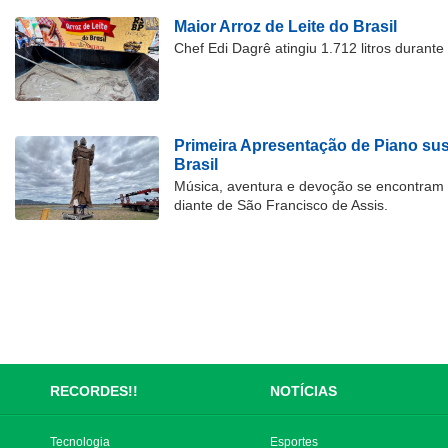
Maior Arroz de Leite do Brasil
Chef Edi Dagrê atingiu 1.712 litros durant
Primeira Apresentação de Piano su
Brasil
Música, aventura e devoção se encontram
diante de São Francisco de Assis.
RECORDES!!
NOTÍCIAS
Tecnologia
Esportes