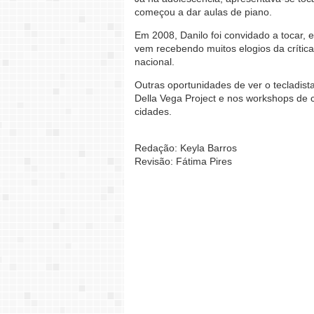
começou a dar aulas de piano.
Em 2008, Danilo foi convidado a tocar, e
vem recebendo muitos elogios da crítica
nacional.
Outras oportunidades de ver o tecladist
Della Vega Project e nos workshops de cl
cidades.
Redação: Keyla Barros
Revisão: Fátima Pires