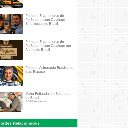
Primeiro E-commerce de
Perfumaria com Catálogo
Sinestésico no Brasil
Primeiro E-commerce de
Perfumaria com Catálogo em
Anime do Brasil
Primeiro Astronauta Brasileiro a
ir ao Espaço
Maior Feijoada em Betoneira
do Brasil
1.320 Acessos
ordes Relacionados