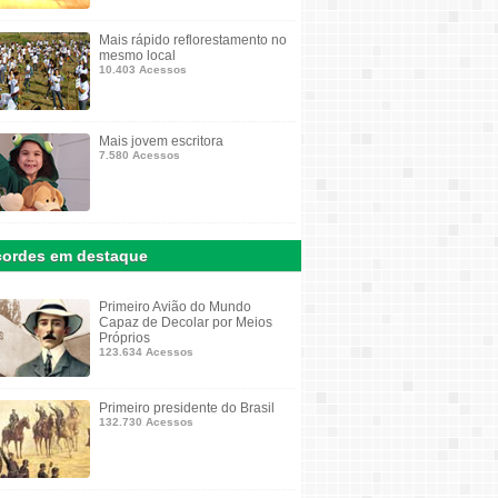
Mais rápido reflorestamento no
mesmo local
10.403 Acessos
Mais jovem escritora
7.580 Acessos
ordes em destaque
Primeiro Avião do Mundo
Capaz de Decolar por Meios
Próprios
123.634 Acessos
Primeiro presidente do Brasil
132.730 Acessos