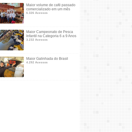
Maior volume de café passado
comercializado em um mês
6.326 Acessos
Maior Campeonato de Pesca
Infantil na Categoria 6 a 9 Anos
3.232 Acessos
Maior Galinhada do Brasil
4.292 Acessos