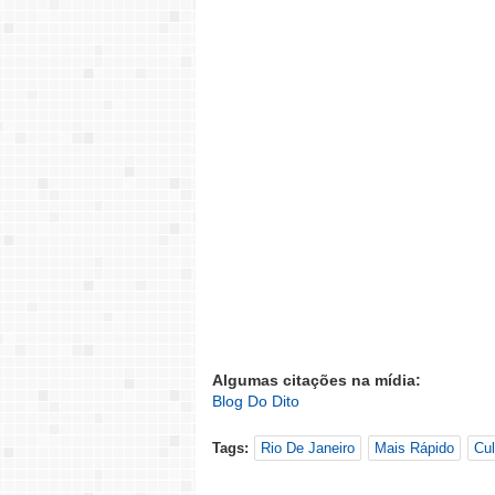
Algumas citações na mídia:
Blog Do Dito
Tags:
Rio De Janeiro
Mais Rápido
Cul