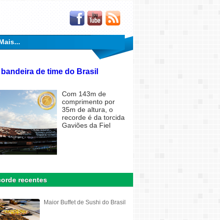
Mais...
 bandeira de time do Brasil
Com 143m de
comprimento por
35m de altura, o
recorde é da torcida
Gaviões da Fiel
orde recentes
Maior Buffet de Sushi do Brasil