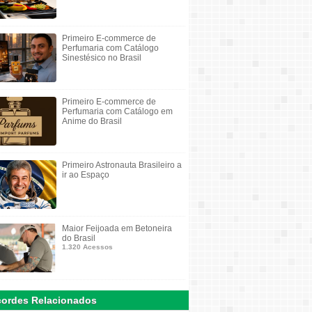
Primeiro E-commerce de
Perfumaria com Catálogo
Sinestésico no Brasil
Primeiro E-commerce de
Perfumaria com Catálogo em
Anime do Brasil
Primeiro Astronauta Brasileiro a
ir ao Espaço
Maior Feijoada em Betoneira
do Brasil
1.320 Acessos
ordes Relacionados