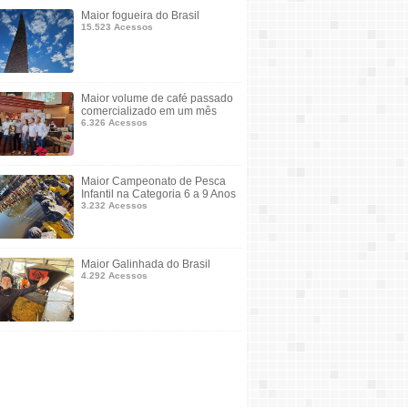
Maior fogueira do Brasil
15.523 Acessos
Maior volume de café passado
comercializado em um mês
6.326 Acessos
Maior Campeonato de Pesca
Infantil na Categoria 6 a 9 Anos
3.232 Acessos
Maior Galinhada do Brasil
4.292 Acessos