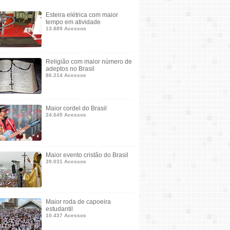
Esteira elétrica com maior
tempo em atividade
13.889 Acessos
Religião com maior número de
adeptos no Brasil
86.214 Acessos
Maior cordel do Brasil
24.645 Acessos
Maior evento cristão do Brasil
39.031 Acessos
Maior roda de capoeira
estudantil
10.437 Acessos