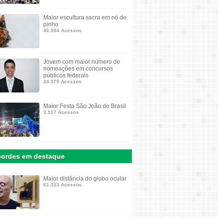
Maior escultura sacra em nó de
pinho
46.304 Acessos
Jovem com maior número de
nomeações em concursos
públicos federais
24.379 Acessos
Maior Festa São João do Brasil
3.517 Acessos
ordes em destaque
Maior distância do globo ocular
61.333 Acessos