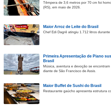
Têmpera de 3,6 metros por 70 cm foi hom
(RS), em maio de 2026.
Maior Arroz de Leite do Brasil
Chef Edi Dagrê atingiu 1.712 litros durant
Primeira Apresentação de Piano su
Brasil
Música, aventura e devoção se encontram
diante de São Francisco de Assis.
Maior Buffet de Sushi do Brasil
Restaurante gaúcho apresenta estrutura c