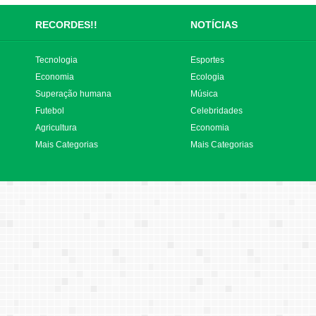
RECORDES!!
NOTÍCIAS
Tecnologia
Esportes
Economia
Ecologia
Superação humana
Música
Futebol
Celebridades
Agricultura
Economia
Mais Categorias
Mais Categorias