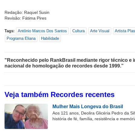
Redação: Raquel Susin
Revisão: Fátima Pires
Tags:
Antônio Marcos Dos Santos
Cultura
Arte Visual
Artista Plas
Programa Eliana
Habilidade
"Reconhecido pelo RankBrasil mediante rigor técnico e i
nacional de homologação de recordes desde 1999.”
Veja também Recordes recentes
Mulher Mais Longeva do Brasil
Aos 121 anos, Deolira Glicéria Pedro da Si
história de fé, família, resistência e memóri