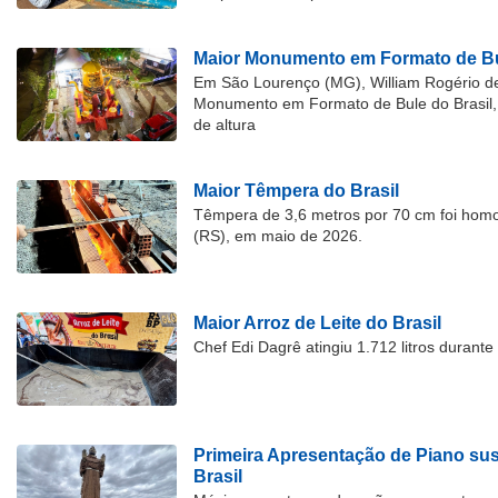
Maior Monumento em Formato de Bu
Em São Lourenço (MG), William Rogério d
Monumento em Formato de Bule do Brasil, 
de altura
Maior Têmpera do Brasil
Têmpera de 3,6 metros por 70 cm foi hom
(RS), em maio de 2026.
Maior Arroz de Leite do Brasil
Chef Edi Dagrê atingiu 1.712 litros durant
Primeira Apresentação de Piano su
Brasil