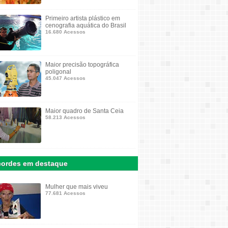
Primeiro artista plástico em
cenografia aquática do Brasil
16.680 Acessos
Maior precisão topográfica
poligonal
45.047 Acessos
Maior quadro de Santa Ceia
58.213 Acessos
ordes em destaque
Mulher que mais viveu
77.681 Acessos