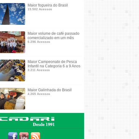
Maior fogueira do Brasil
15.502 Acessos
Maior volume de café passado
comercializado em um mês
6.296 Acessos
Maior Campeonato de Pesca
Infantil na Categoria 6 a 9 Anos
3.211 Acessos
Maior Galinhada do Brasil
4.265 Acessos