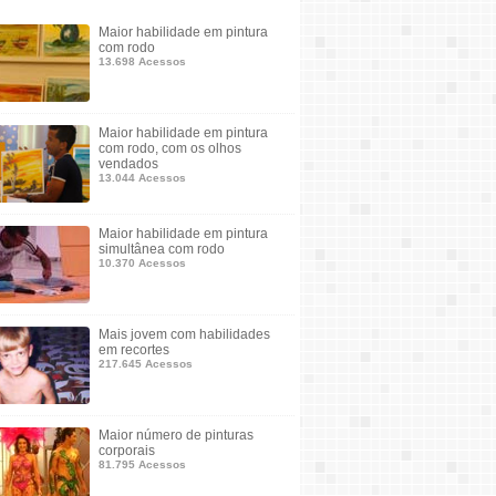
Maior habilidade em pintura
com rodo
13.698 Acessos
Maior habilidade em pintura
com rodo, com os olhos
vendados
13.044 Acessos
Maior habilidade em pintura
simultânea com rodo
10.370 Acessos
Mais jovem com habilidades
em recortes
217.645 Acessos
Maior número de pinturas
corporais
81.795 Acessos