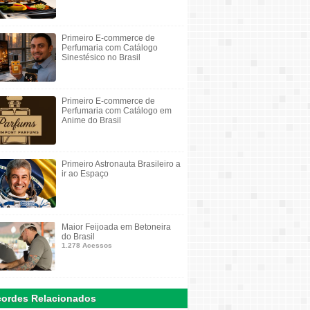
Primeiro E-commerce de
Perfumaria com Catálogo
Sinestésico no Brasil
Primeiro E-commerce de
Perfumaria com Catálogo em
Anime do Brasil
Primeiro Astronauta Brasileiro a
ir ao Espaço
Maior Feijoada em Betoneira
do Brasil
1.278 Acessos
ordes Relacionados