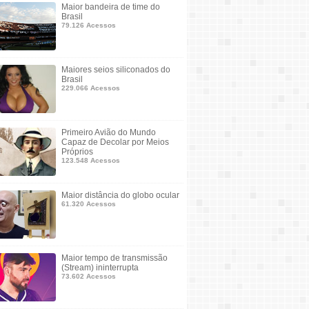
Maior bandeira de time do
Brasil
79.126 Acessos
Maiores seios siliconados do
Brasil
229.066 Acessos
Primeiro Avião do Mundo
Capaz de Decolar por Meios
Próprios
123.548 Acessos
Maior distância do globo ocular
61.320 Acessos
Maior tempo de transmissão
(Stream) ininterrupta
73.602 Acessos