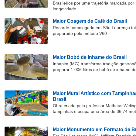
Brasileiros por uma trajetória marcada por 
longevidade.
Maior Coagem de Café do Brasil
Recorde homologado em São Lourenço tota
preparado pelo método V60
Maior Bobó de Inhame do Brasil
Inhapim (MG) transforma tradição gastron
preparar 1.006 litros de bobó de inhame d
Maior Mural Artístico com Tampinha
Brasil
Obra criada pelo professor Matheus Welingt
tampinhas e ocupa uma área de 36,74 met
Maior Monumento em Formato de Bu