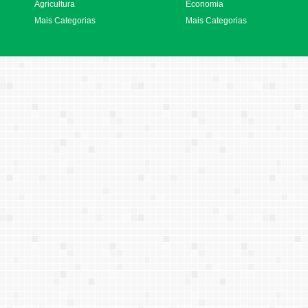
Agricultura
Economia
Mais Categorias
Mais Categorias