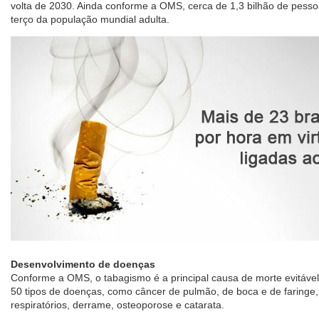
volta de 2030. Ainda conforme a OMS, cerca de 1,3 bilhão de pessoas
terço da população mundial adulta.
Desenvolvimento de doenças
Conforme a OMS, o tabagismo é a principal causa de morte evitáve
50 tipos de doenças, como câncer de pulmão, de boca e de faringe,
respiratórios, derrame, osteoporose e catarata.