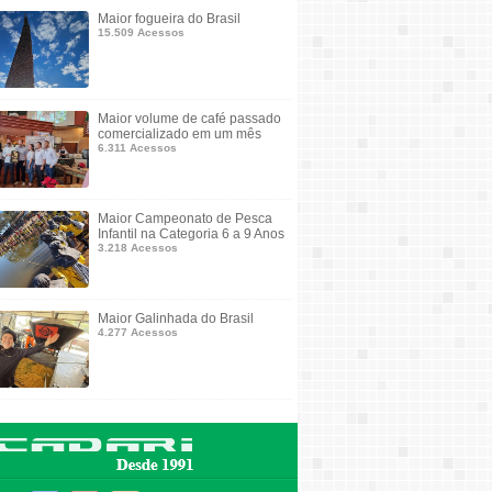
Maior fogueira do Brasil
15.509 Acessos
Maior volume de café passado
comercializado em um mês
6.311 Acessos
Maior Campeonato de Pesca
Infantil na Categoria 6 a 9 Anos
3.218 Acessos
Maior Galinhada do Brasil
4.277 Acessos