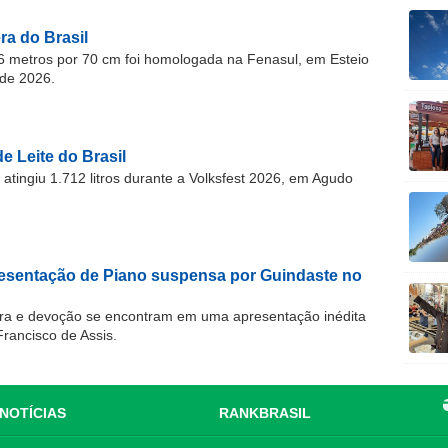
a do Brasil
 metros por 70 cm foi homologada na Fenasul, em Esteio
de 2026.
e Leite do Brasil
atingiu 1.712 litros durante a Volksfest 2026, em Agudo
resentação de Piano suspensa por Guindaste no
ra e devoção se encontram em uma apresentação inédita
Francisco de Assis.
NOTÍCIAS
RANKBRASIL