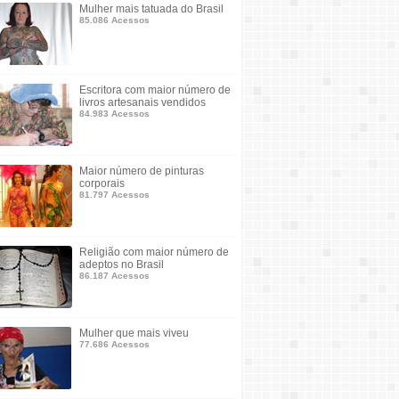
Mulher mais tatuada do Brasil
85.086 Acessos
Escritora com maior número de
livros artesanais vendidos
84.983 Acessos
Maior número de pinturas
corporais
81.797 Acessos
Religião com maior número de
adeptos no Brasil
86.187 Acessos
Mulher que mais viveu
77.686 Acessos