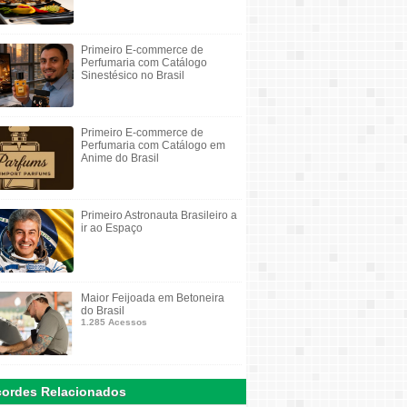
Primeiro E-commerce de
Perfumaria com Catálogo
Sinestésico no Brasil
Primeiro E-commerce de
Perfumaria com Catálogo em
Anime do Brasil
Primeiro Astronauta Brasileiro a
ir ao Espaço
Maior Feijoada em Betoneira
do Brasil
1.285 Acessos
ordes Relacionados