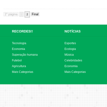
1
2
RECORDES!!
NOTÍCIAS
Tecnologia
Esportes
Economia
Ecologia
Superação humana
Música
Futebol
Celebridades
Agricultura
Economia
Mais Categorias
Mais Categorias