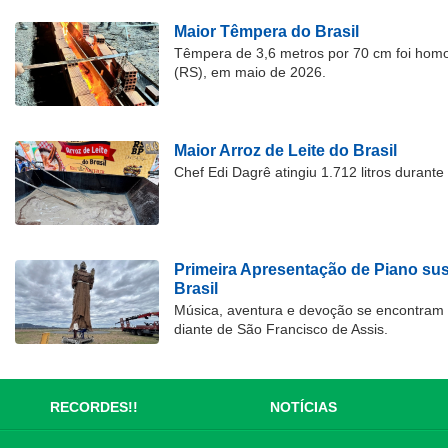
Maior Têmpera do Brasil
Têmpera de 3,6 metros por 70 cm foi hom
(RS), em maio de 2026.
Maior Arroz de Leite do Brasil
Chef Edi Dagrê atingiu 1.712 litros durant
Primeira Apresentação de Piano su
Brasil
Música, aventura e devoção se encontram
diante de São Francisco de Assis.
RECORDES!!
NOTÍCIAS