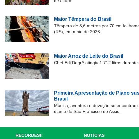
de altura
Maior Têmpera do Brasil
Têmpera de 3,6 metros por 70 cm foi hom
(RS), em maio de 2026.
Maior Arroz de Leite do Brasil
Chef Edi Dagrê atingiu 1.712 litros durant
Primeira Apresentação de Piano su
Brasil
Música, aventura e devoção se encontram
diante de São Francisco de Assis.
RECORDES!!
NOTÍCIAS