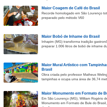
Maior Coagem de Café do Brasil
Recorde homologado em São Lourenço tota
preparado pelo método V60
Maior Bobó de Inhame do Brasil
Inhapim (MG) transforma tradição gastron
preparar 1.006 litros de bobó de inhame d
Maior Mural Artístico com Tampinha
Brasil
Obra criada pelo professor Matheus Welingt
tampinhas e ocupa uma área de 36,74 met
Maior Monumento em Formato de Bu
Em São Lourenço (MG), William Rogério d
Monumento em Formato de Bule do Brasil, 