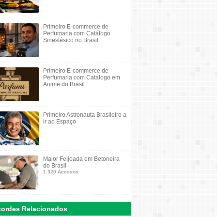
Primeiro E-commerce de
Perfumaria com Catálogo
Sinestésico no Brasil
Primeiro E-commerce de
Perfumaria com Catálogo em
Anime do Brasil
Primeiro Astronauta Brasileiro a
ir ao Espaço
Maior Feijoada em Betoneira
do Brasil
1.320 Acessos
ordes Relacionados