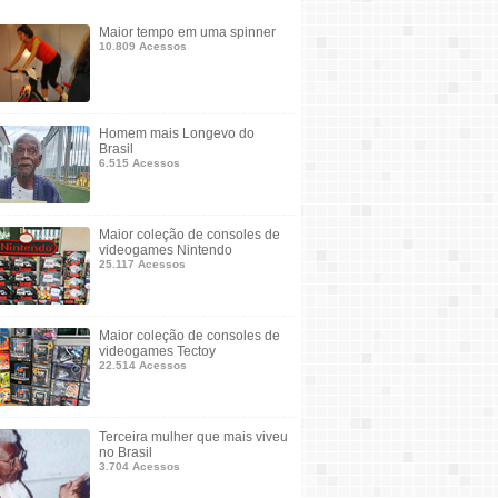
Maior tempo em uma spinner
10.809 Acessos
Homem mais Longevo do
Brasil
6.515 Acessos
Maior coleção de consoles de
videogames Nintendo
25.117 Acessos
Maior coleção de consoles de
videogames Tectoy
22.514 Acessos
Terceira mulher que mais viveu
no Brasil
3.704 Acessos