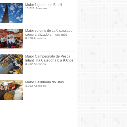
Maior fogueira do Brasil
15.523 Acessos
Maior volume de café passado
comercializado em um mês
6.326 Acessos
Maior Campeonato de Pesca
Infantil na Categoria 6 a 9 Anos
3.232 Acessos
Maior Galinhada do Brasil
4.292 Acessos