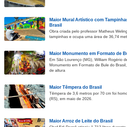
Maior Mural Artístico com Tampinha
Brasil
Obra criada pelo professor Matheus Welingt
tampinhas e ocupa uma área de 36,74 met
Maior Monumento em Formato de Bu
Em São Lourenço (MG), William Rogério d
Monumento em Formato de Bule do Brasil, 
de altura
Maior Têmpera do Brasil
Têmpera de 3,6 metros por 70 cm foi hom
(RS), em maio de 2026.
Maior Arroz de Leite do Brasil