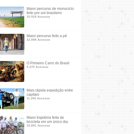
Maior percurso de monociclo
feito por um brasileiro
10.918 Acessos
Maior percurso feito a pé
22.898 Acessos
O Primeiro Carro do Brasil
5.370 Acessos
Mais rápida expedição entre
capitais
11.260 Acessos
Maior trajetória feita de
bicicleta em um único dia
18.891 Acessos