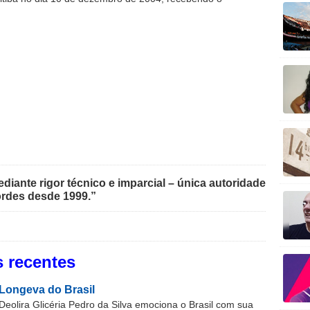
iante rigor técnico e imparcial – única autoridade
rdes desde 1999.”
 recentes
Longeva do Brasil
Deolira Glicéria Pedro da Silva emociona o Brasil com sua