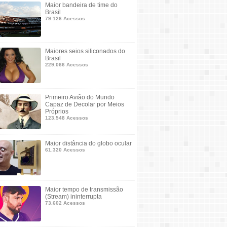
Maior bandeira de time do
Brasil
79.126 Acessos
Maiores seios siliconados do
Brasil
229.066 Acessos
Primeiro Avião do Mundo
Capaz de Decolar por Meios
Próprios
123.548 Acessos
Maior distância do globo ocular
61.320 Acessos
Maior tempo de transmissão
(Stream) ininterrupta
73.602 Acessos