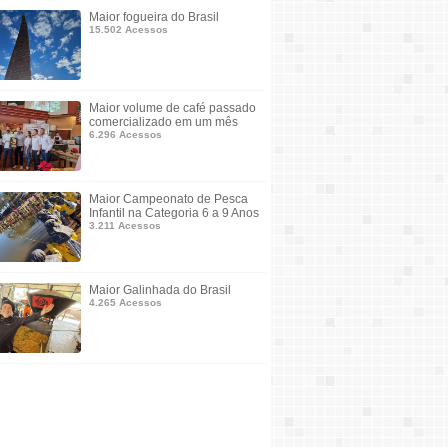
Maior fogueira do Brasil
15.502 Acessos
Maior volume de café passado
comercializado em um mês
6.296 Acessos
Maior Campeonato de Pesca
Infantil na Categoria 6 a 9 Anos
3.211 Acessos
Maior Galinhada do Brasil
4.265 Acessos