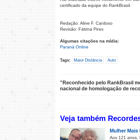
certificado da equipe do RankBrasil.
Redação: Aline F. Cardoso
Revisão: Fátima Pires
Algumas citações na mídia:
Paraná Online
Tags:
Maior Distância
Auto
"Reconhecido pelo RankBrasil med
nacional de homologação de reco
Veja também Recordes
Mulher Mais 
Aos 121 anos, 