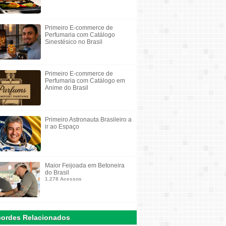
Primeiro E-commerce de
Perfumaria com Catálogo
Sinestésico no Brasil
Primeiro E-commerce de
Perfumaria com Catálogo em
Anime do Brasil
Primeiro Astronauta Brasileiro a
ir ao Espaço
Maior Feijoada em Betoneira
do Brasil
1.278 Acessos
ordes Relacionados