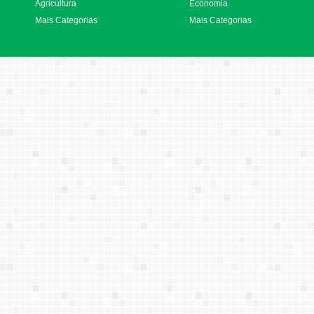
Agricultura
Economia
Mais Categorias
Mais Categorias