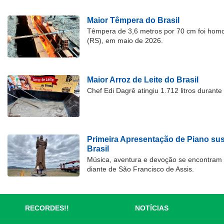
Maior Têmpera do Brasil
Têmpera de 3,6 metros por 70 cm foi hom
(RS), em maio de 2026.
Maior Arroz de Leite do Brasil
Chef Edi Dagrê atingiu 1.712 litros durant
Primeira Apresentação de Piano su
Brasil
Música, aventura e devoção se encontram
diante de São Francisco de Assis.
RECORDES!!
NOTÍCIAS