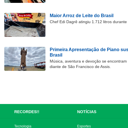
Maior Arroz de Leite do Brasil
Chef Edi Dagrê atingiu 1.712 litros durant
Primeira Apresentação de Piano su
Brasil
Música, aventura e devoção se encontram
diante de São Francisco de Assis.
RECORDES!!
NOTÍCIAS
Tecnologia
Esportes