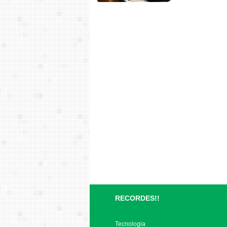
RECORDES!!
Tecnologia