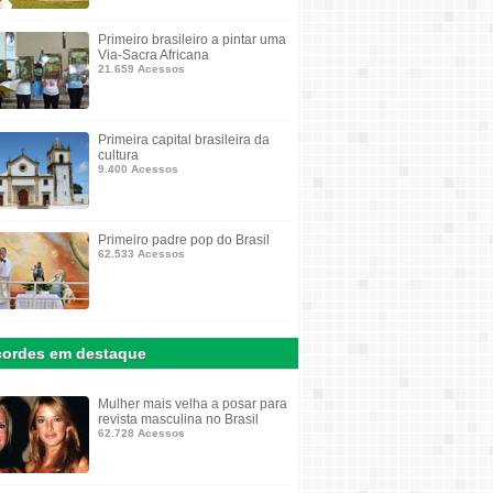
Primeiro brasileiro a pintar uma
Via-Sacra Africana
21.659 Acessos
Primeira capital brasileira da
cultura
9.400 Acessos
Primeiro padre pop do Brasil
62.533 Acessos
ordes em destaque
Mulher mais velha a posar para
revista masculina no Brasil
62.728 Acessos