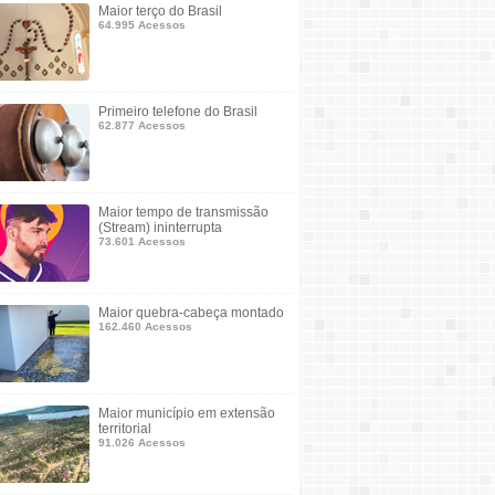
Maior terço do Brasil
64.995 Acessos
Primeiro telefone do Brasil
62.877 Acessos
Maior tempo de transmissão
(Stream) ininterrupta
73.601 Acessos
Maior quebra-cabeça montado
162.460 Acessos
Maior município em extensão
territorial
91.026 Acessos