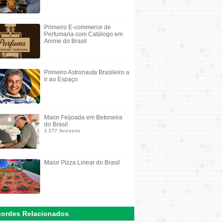
Primeiro E-commerce de
Perfumaria com Catálogo em
Anime do Brasil
Primeiro Astronauta Brasileiro a
ir ao Espaço
Maior Feijoada em Betoneira
do Brasil
1.277 Acessos
Maior Pizza Linear do Brasil
ordes Relacionados