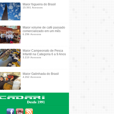
Maior fogueira do Brasil
15.501 Acessos
Maior volume de café passado
comercializado em um mês
6.296 Acessos
Maior Campeonato de Pesca
Infantil na Categoria 6 a 9 Anos
3.210 Acessos
Maior Galinhada do Brasil
4.262 Acessos