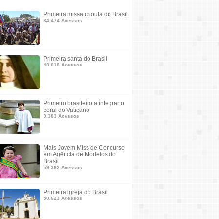
Primeira missa crioula do Brasil
34.474 Acessos
Primeira santa do Brasil
48.018 Acessos
Primeiro brasileiro a integrar o
coral do Vaticano
9.383 Acessos
Mais Jovem Miss de Concurso
em Agência de Modelos do
Brasil
59.362 Acessos
Primeira igreja do Brasil
50.623 Acessos