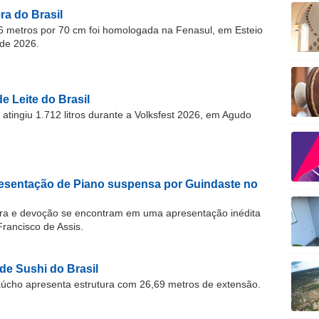
a do Brasil
 metros por 70 cm foi homologada na Fenasul, em Esteio
de 2026.
e Leite do Brasil
atingiu 1.712 litros durante a Volksfest 2026, em Agudo
resentação de Piano suspensa por Guindaste no
ra e devoção se encontram em uma apresentação inédita
Francisco de Assis.
 de Sushi do Brasil
úcho apresenta estrutura com 26,69 metros de extensão.