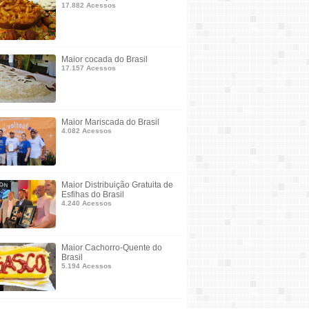
17.882 Acessos
Maior cocada do Brasil
17.157 Acessos
Maior Mariscada do Brasil
4.082 Acessos
Maior Distribuição Gratuita de
Esfihas do Brasil
4.240 Acessos
Maior Cachorro-Quente do
Brasil
5.194 Acessos