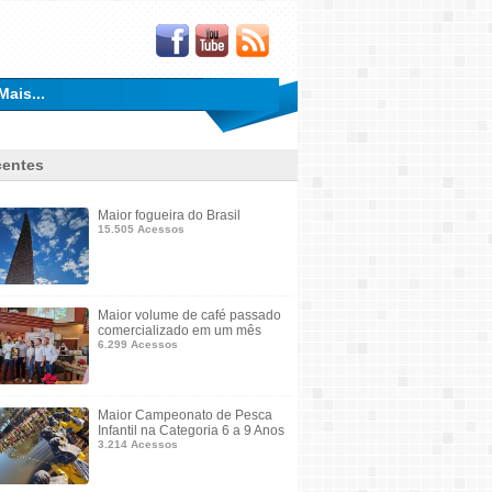
Mais...
entes
Maior fogueira do Brasil
15.505 Acessos
Maior volume de café passado
comercializado em um mês
6.299 Acessos
Maior Campeonato de Pesca
Infantil na Categoria 6 a 9 Anos
3.214 Acessos