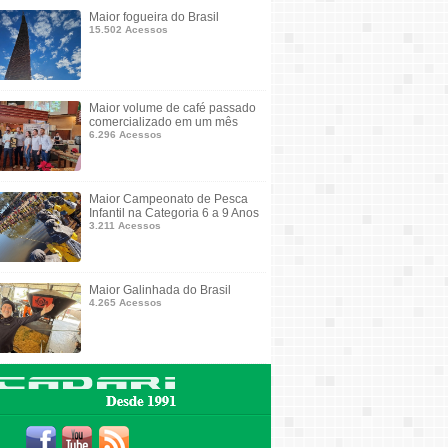
Maior fogueira do Brasil
15.502 Acessos
Maior volume de café passado
comercializado em um mês
6.296 Acessos
Maior Campeonato de Pesca
Infantil na Categoria 6 a 9 Anos
3.211 Acessos
Maior Galinhada do Brasil
4.265 Acessos