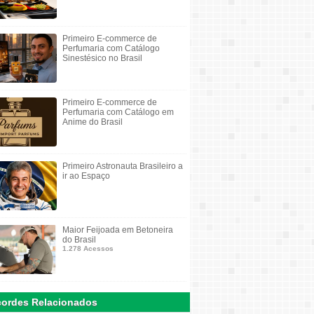
Primeiro E-commerce de
Perfumaria com Catálogo
Sinestésico no Brasil
Primeiro E-commerce de
Perfumaria com Catálogo em
Anime do Brasil
Primeiro Astronauta Brasileiro a
ir ao Espaço
Maior Feijoada em Betoneira
do Brasil
1.278 Acessos
ordes Relacionados