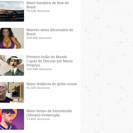
Maior bandeira de time do
Brasil
79.126 Acessos
Maiores seios siliconados do
Brasil
229.066 Acessos
Primeiro Avião do Mundo
Capaz de Decolar por Meios
Próprios
123.548 Acessos
Maior distância do globo ocular
61.320 Acessos
Maior tempo de transmissão
(Stream) ininterrupta
73.602 Acessos