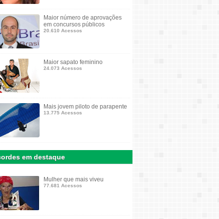
Maior número de aprovações
em concursos públicos
20.610 Acessos
Maior sapato feminino
24.073 Acessos
Mais jovem piloto de parapente
13.775 Acessos
ordes em destaque
Mulher que mais viveu
77.681 Acessos