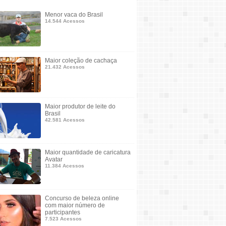
Menor vaca do Brasil
14.544 Acessos
Maior coleção de cachaça
21.432 Acessos
Maior produtor de leite do
Brasil
42.581 Acessos
Maior quantidade de caricatura
Avatar
11.384 Acessos
Concurso de beleza online
com maior número de
participantes
7.523 Acessos