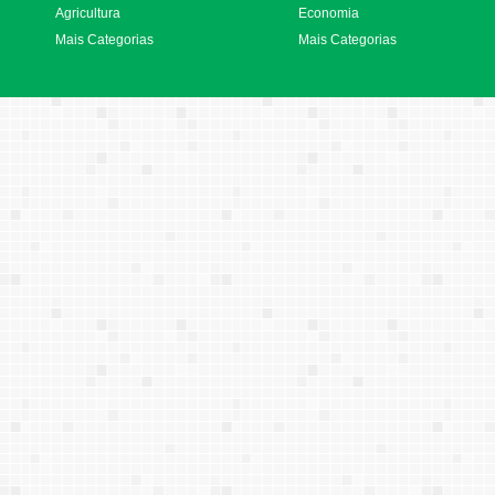
Agricultura
Economia
Mais Categorias
Mais Categorias