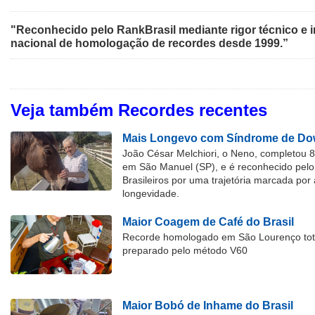
"Reconhecido pelo RankBrasil mediante rigor técnico e i
nacional de homologação de recordes desde 1999.”
Veja também Recordes recentes
Mais Longevo com Síndrome de Dow
João César Melchiori, o Neno, completou 
em São Manuel (SP), e é reconhecido pelo 
Brasileiros por uma trajetória marcada por 
longevidade.
Maior Coagem de Café do Brasil
Recorde homologado em São Lourenço tota
preparado pelo método V60
Maior Bobó de Inhame do Brasil