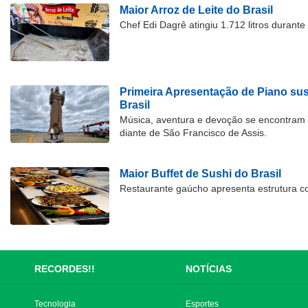
Maior Arroz de Leite do Brasil
Chef Edi Dagrê atingiu 1.712 litros durant
Primeira Apresentação de Piano su
Brasil
Música, aventura e devoção se encontram
diante de São Francisco de Assis.
Maior Buffet de Sushi do Brasil
Restaurante gaúcho apresenta estrutura c
RECORDES!!
NOTÍCIAS
Tecnologia
Esportes