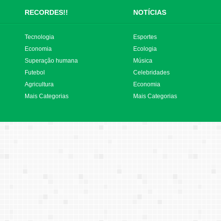
RECORDES!!
NOTÍCIAS
Tecnologia
Esportes
Economia
Ecologia
Superação humana
Música
Futebol
Celebridades
Agricultura
Economia
Mais Categorias
Mais Categorias