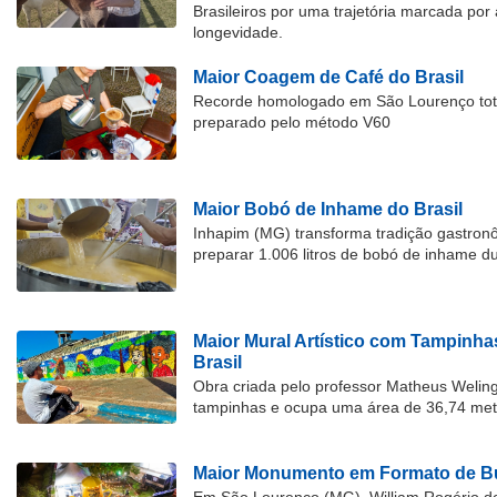
Brasileiros por uma trajetória marcada por 
longevidade.
Maior Coagem de Café do Brasil
Recorde homologado em São Lourenço tota
preparado pelo método V60
Maior Bobó de Inhame do Brasil
Inhapim (MG) transforma tradição gastron
preparar 1.006 litros de bobó de inhame d
Maior Mural Artístico com Tampinha
Brasil
Obra criada pelo professor Matheus Welingt
tampinhas e ocupa uma área de 36,74 met
Maior Monumento em Formato de Bu