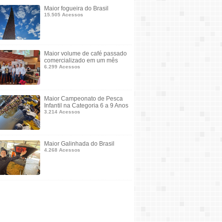
Maior fogueira do Brasil
15.505 Acessos
Maior volume de café passado
comercializado em um mês
6.299 Acessos
Maior Campeonato de Pesca
Infantil na Categoria 6 a 9 Anos
3.214 Acessos
Maior Galinhada do Brasil
4.268 Acessos