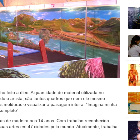
 feito a óleo. A quantidade de material utilizada no
do o artista, são tantos quadros que nem ele mesmo
 molduras e visualizar a paisagem inteira. “Imagina minha
completo”.
ras de madeira aos 14 anos. Com trabalho reconhecido
 suas artes em 47 cidades pelo mundo. Atualmente, trabalha