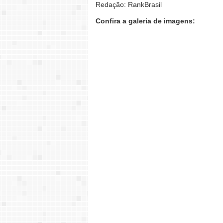
Redação: RankBrasil
Confira a galeria de imagens: