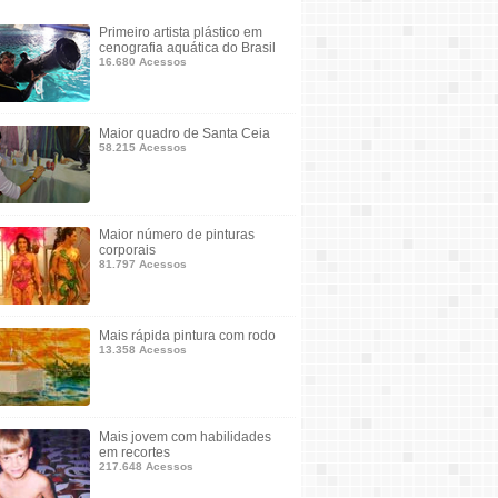
Primeiro artista plástico em
cenografia aquática do Brasil
16.680 Acessos
Maior quadro de Santa Ceia
58.215 Acessos
Maior número de pinturas
corporais
81.797 Acessos
Mais rápida pintura com rodo
13.358 Acessos
Mais jovem com habilidades
em recortes
217.648 Acessos