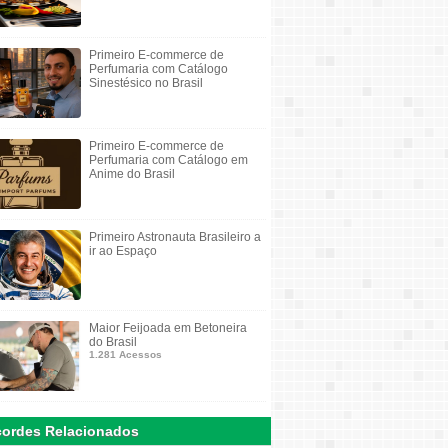
Primeiro E-commerce de
Perfumaria com Catálogo
Sinestésico no Brasil
Primeiro E-commerce de
Perfumaria com Catálogo em
Anime do Brasil
Primeiro Astronauta Brasileiro a
ir ao Espaço
Maior Feijoada em Betoneira
do Brasil
1.281 Acessos
ordes Relacionados