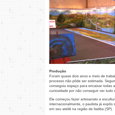
Produção
Foram quase dois anos e meio de trabalho
processo não pôde ser estimada. Segun
conseguiu espaço para encaixar todas as
curiosidade por não conseguir ver tudo 
Ele começou fazer artesanato e escultu
internacionalmente, o paulista já expôs
em seu ateliê na região de Itatiba (SP).