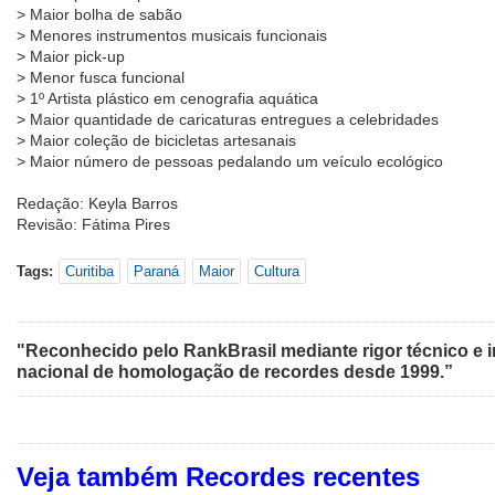
> Maior bolha de sabão
> Menores instrumentos musicais funcionais
> Maior pick-up
> Menor fusca funcional
> 1º Artista plástico em cenografia aquática
> Maior quantidade de caricaturas entregues a celebridades
> Maior coleção de bicicletas artesanais
> Maior número de pessoas pedalando um veículo ecológico
Redação: Keyla Barros
Revisão: Fátima Pires
Tags:
Curitiba
Paraná
Maior
Cultura
"Reconhecido pelo RankBrasil mediante rigor técnico e i
nacional de homologação de recordes desde 1999.”
Veja também Recordes recentes