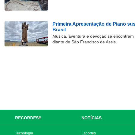
Primeira Apresentação de Piano su
Brasil
Música, aventura e devoção se encontram
diante de São Francisco de Assis.
RECORDES!!
NOTÍCIAS
Tecnologia
Esportes