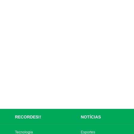
RECORDES!!
NOTÍCIAS
Tecnologia
Esportes