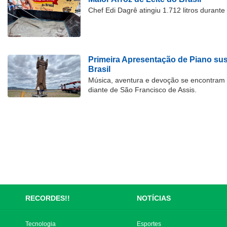
Chef Edi Dagrê atingiu 1.712 litros durant
Primeira Apresentação de Piano su
Brasil
Música, aventura e devoção se encontram
diante de São Francisco de Assis.
RECORDES!!
NOTÍCIAS
Tecnologia
Esportes