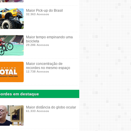
Maior Pick-up do Brasil
32.363 Acessos
Maior tempo empinando uma
bicicleta
29.286 Acessos
Maior concentração de
recordes no mesmo espaço
12.738 Acessos
ordes em destaque
Maior distância do globo ocular
61.333 Acessos