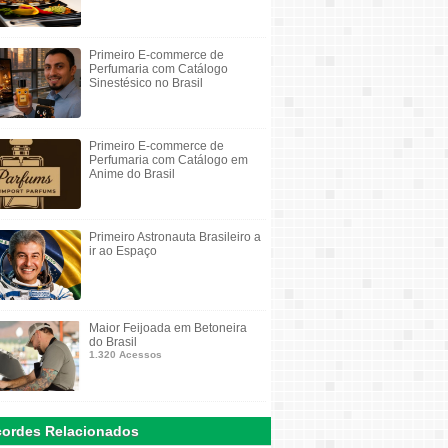
Primeiro E-commerce de
Perfumaria com Catálogo
Sinestésico no Brasil
Primeiro E-commerce de
Perfumaria com Catálogo em
Anime do Brasil
Primeiro Astronauta Brasileiro a
ir ao Espaço
Maior Feijoada em Betoneira
do Brasil
1.320 Acessos
ordes Relacionados