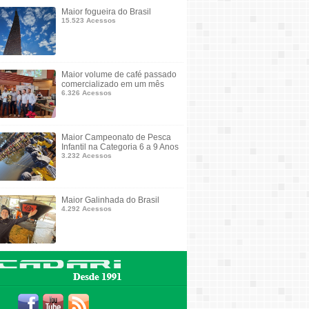
Maior fogueira do Brasil
15.523 Acessos
Maior volume de café passado
comercializado em um mês
6.326 Acessos
Maior Campeonato de Pesca
Infantil na Categoria 6 a 9 Anos
3.232 Acessos
Maior Galinhada do Brasil
4.292 Acessos