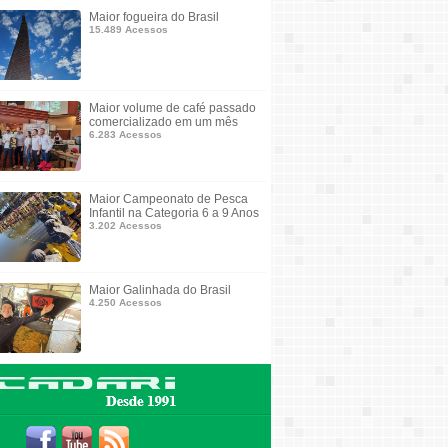
Maior fogueira do Brasil
15.489 Acessos
Maior volume de café passado
comercializado em um mês
6.283 Acessos
Maior Campeonato de Pesca
Infantil na Categoria 6 a 9 Anos
3.202 Acessos
Maior Galinhada do Brasil
4.250 Acessos