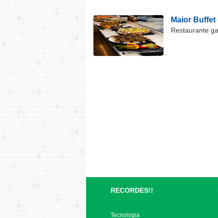
Maior Buffet
Restaurante ga
RECORDES!!
Tecnologia