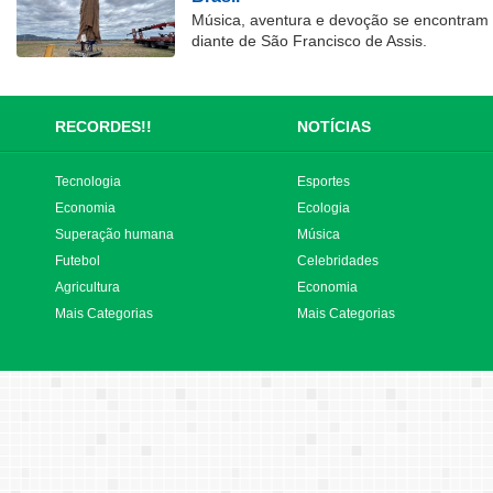
Música, aventura e devoção se encontram
diante de São Francisco de Assis.
RECORDES!!
NOTÍCIAS
Tecnologia
Esportes
Economia
Ecologia
Superação humana
Música
Futebol
Celebridades
Agricultura
Economia
Mais Categorias
Mais Categorias