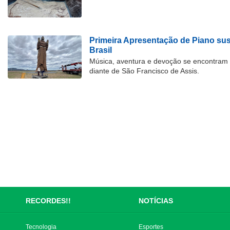
Primeira Apresentação de Piano su
Brasil
Música, aventura e devoção se encontram
diante de São Francisco de Assis.
RECORDES!!
NOTÍCIAS
Tecnologia
Esportes