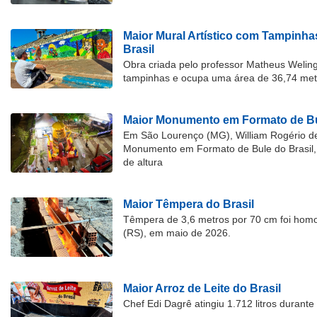
Maior Mural Artístico com Tampinha
Brasil
Obra criada pelo professor Matheus Welingt
tampinhas e ocupa uma área de 36,74 met
Maior Monumento em Formato de Bu
Em São Lourenço (MG), William Rogério d
Monumento em Formato de Bule do Brasil, 
de altura
Maior Têmpera do Brasil
Têmpera de 3,6 metros por 70 cm foi hom
(RS), em maio de 2026.
Maior Arroz de Leite do Brasil
Chef Edi Dagrê atingiu 1.712 litros durant