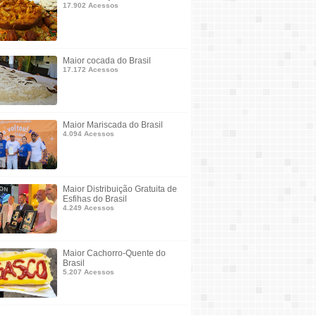
17.902 Acessos
Maior cocada do Brasil
17.172 Acessos
Maior Mariscada do Brasil
4.094 Acessos
Maior Distribuição Gratuita de
Esfihas do Brasil
4.249 Acessos
Maior Cachorro-Quente do
Brasil
5.207 Acessos