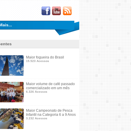
Mais...
entes
Maior fogueira do Brasil
15.523 Acessos
Maior volume de café passado
comercializado em um mês
6.326 Acessos
Maior Campeonato de Pesca
Infantil na Categoria 6 a 9 Anos
3.232 Acessos