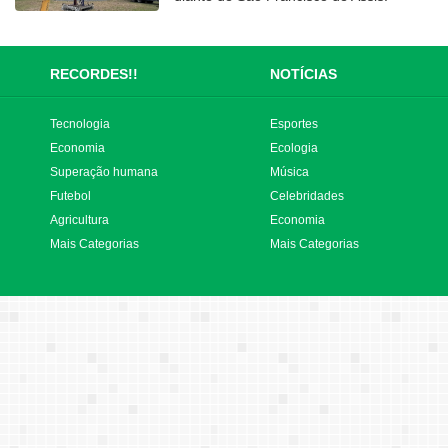
RECORDES!!
NOTÍCIAS
Tecnologia
Esportes
Economia
Ecologia
Superação humana
Música
Futebol
Celebridades
Agricultura
Economia
Mais Categorias
Mais Categorias