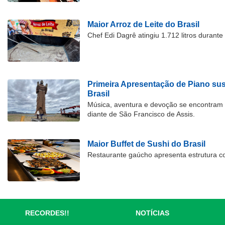
Maior Arroz de Leite do Brasil
Chef Edi Dagrê atingiu 1.712 litros durant
Primeira Apresentação de Piano su
Brasil
Música, aventura e devoção se encontram
diante de São Francisco de Assis.
Maior Buffet de Sushi do Brasil
Restaurante gaúcho apresenta estrutura c
RECORDES!!
NOTÍCIAS