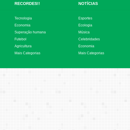
RECORDES!!
NOTÍCIAS
Tecnologia
Esportes
Economia
Ecologia
Superação humana
Música
Futebol
Celebridades
Agricultura
Economia
Mais Categorias
Mais Categorias