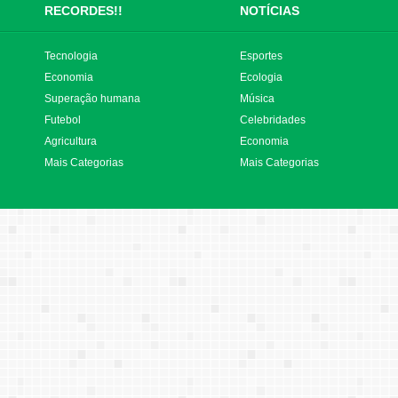
RECORDES!!
NOTÍCIAS
Tecnologia
Esportes
Economia
Ecologia
Superação humana
Música
Futebol
Celebridades
Agricultura
Economia
Mais Categorias
Mais Categorias