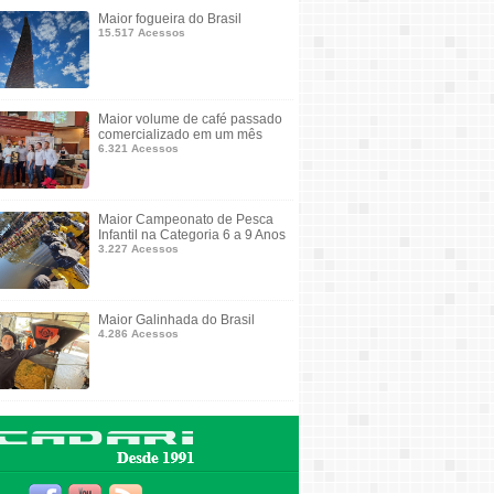
Maior fogueira do Brasil
15.517 Acessos
Maior volume de café passado
comercializado em um mês
6.321 Acessos
Maior Campeonato de Pesca
Infantil na Categoria 6 a 9 Anos
3.227 Acessos
Maior Galinhada do Brasil
4.286 Acessos