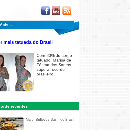
Mais...
r mais tatuada do Brasil
Com 83% do corpo
tatuado, Marisa de
Fátima dos Santos
supera recorde
brasileiro
orde recentes
Maior Buffet de Sushi do Brasil