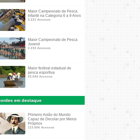
Maior Campeonato de Pesca
Infantil na Categoria 6 a 9 Anos
3.231 Acessos
Maior Campeonato de Pesca
Juvenil
2.233 Acessos
Maior festival estadual de
pesca esportiva
25.044 Acessos
ordes em destaque
Primeiro Avião do Mundo
Capaz de Decolar por Meios
Próprios
123.606 Acessos