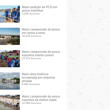
Maior partição de PCD em
pesca esportiva
2.238 Acessos
Maior campeonato de pesca
em canoa a remo
18.678 Acessos
Maior campeonato de pesca
esportiva infanto-juvenil
13.375 Acessos
Maior área histórica
recuperada por empresa
privada
8.082 Acessos
Maior campeonato de pesca
esportiva da melhor idade
12.388 Acessos