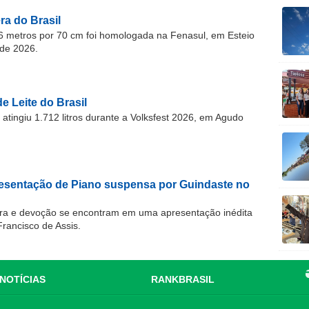
a do Brasil
 metros por 70 cm foi homologada na Fenasul, em Esteio
de 2026.
e Leite do Brasil
atingiu 1.712 litros durante a Volksfest 2026, em Agudo
resentação de Piano suspensa por Guindaste no
ra e devoção se encontram em uma apresentação inédita
Francisco de Assis.
NOTÍCIAS
RANKBRASIL