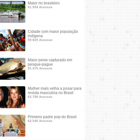
Maior rio brasileiro
61.554 Acessos
Cidade com maior população
indígena
59.825 Acessos
Maior peixe capturado em
pesque-pague
91.375 Acessos
Mulher mais velha a posar para
revista masculina no Brasil
62.758 Acessos
Primeiro padre pop do Brasil
62.546 Acessos