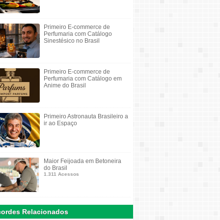
Primeiro E-commerce de
Perfumaria com Catálogo
Sinestésico no Brasil
Primeiro E-commerce de
Perfumaria com Catálogo em
Anime do Brasil
Primeiro Astronauta Brasileiro a
ir ao Espaço
Maior Feijoada em Betoneira
do Brasil
1.311 Acessos
ordes Relacionados