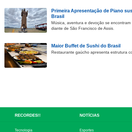
Primeira Apresentação de Piano su
Brasil
Música, aventura e devoção se encontram
diante de São Francisco de Assis.
Maior Buffet de Sushi do Brasil
Restaurante gaúcho apresenta estrutura c
RECORDES!!
NOTÍCIAS
Tecnologia
Esportes