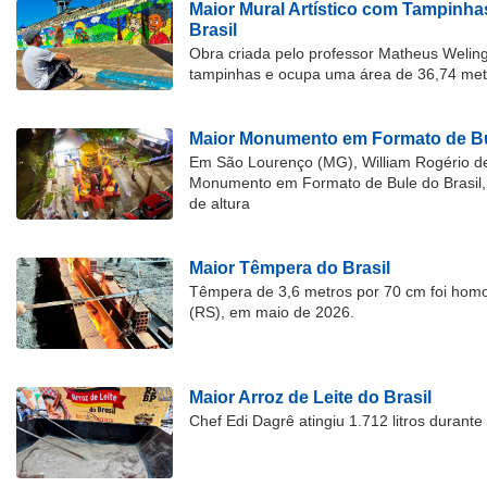
Maior Mural Artístico com Tampinha
Brasil
Obra criada pelo professor Matheus Welingt
tampinhas e ocupa uma área de 36,74 met
Maior Monumento em Formato de Bu
Em São Lourenço (MG), William Rogério d
Monumento em Formato de Bule do Brasil, 
de altura
Maior Têmpera do Brasil
Têmpera de 3,6 metros por 70 cm foi hom
(RS), em maio de 2026.
Maior Arroz de Leite do Brasil
Chef Edi Dagrê atingiu 1.712 litros durant