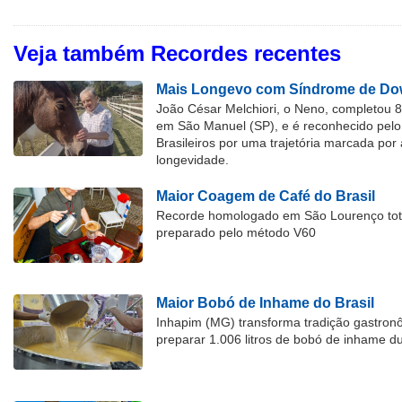
Veja também Recordes recentes
Mais Longevo com Síndrome de Dow
João César Melchiori, o Neno, completou 
em São Manuel (SP), e é reconhecido pelo 
Brasileiros por uma trajetória marcada por 
longevidade.
Maior Coagem de Café do Brasil
Recorde homologado em São Lourenço tota
preparado pelo método V60
Maior Bobó de Inhame do Brasil
Inhapim (MG) transforma tradição gastron
preparar 1.006 litros de bobó de inhame d