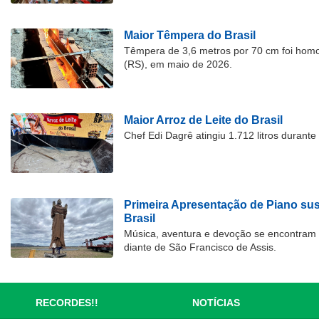
Maior Têmpera do Brasil
Têmpera de 3,6 metros por 70 cm foi hom
(RS), em maio de 2026.
Maior Arroz de Leite do Brasil
Chef Edi Dagrê atingiu 1.712 litros durant
Primeira Apresentação de Piano su
Brasil
Música, aventura e devoção se encontram
diante de São Francisco de Assis.
RECORDES!!
NOTÍCIAS