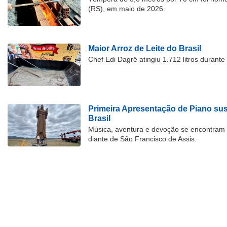
(RS), em maio de 2026.
Maior Arroz de Leite do Brasil
Chef Edi Dagrê atingiu 1.712 litros durant
Primeira Apresentação de Piano su
Brasil
Música, aventura e devoção se encontram
diante de São Francisco de Assis.