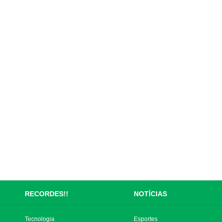
RECORDES!!
NOTÍCIAS
Tecnologia
Esportes