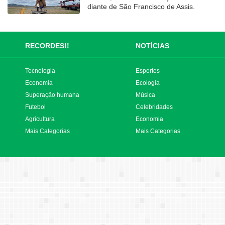
diante de São Francisco de Assis.
RECORDES!!
NOTÍCIAS
Tecnologia
Esportes
Economia
Ecologia
Superação humana
Música
Futebol
Celebridades
Agricultura
Economia
Mais Categorias
Mais Categorias