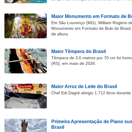
Maior Monumento em Formato de Bu
Em São Lourenço (MG), William Rogério d
Monumento em Formato de Bule do Brasil, 
de altura
Maior Têmpera do Brasil
Têmpera de 3,6 metros por 70 cm foi hom
(RS), em maio de 2026.
Maior Arroz de Leite do Brasil
Chef Edi Dagrê atingiu 1.712 litros durant
Primeira Apresentação de Piano su
Brasil