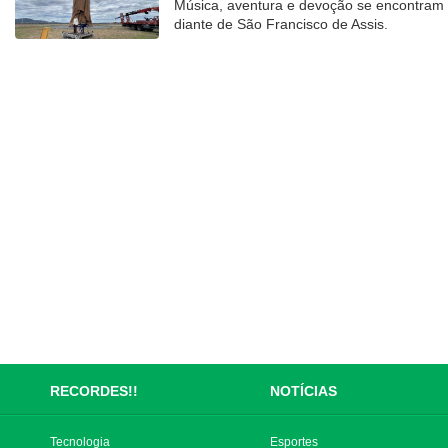
Música, aventura e devoção se encontram
diante de São Francisco de Assis.
RECORDES!!
NOTÍCIAS
Tecnologia
Esportes